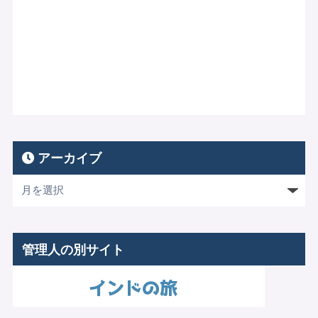
アーカイブ
管理人の別サイト