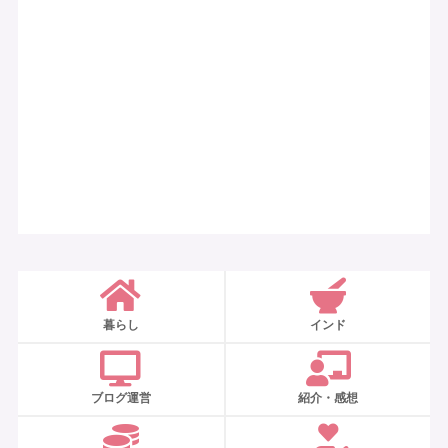
暮らし
インド
ブログ運営
紹介・感想