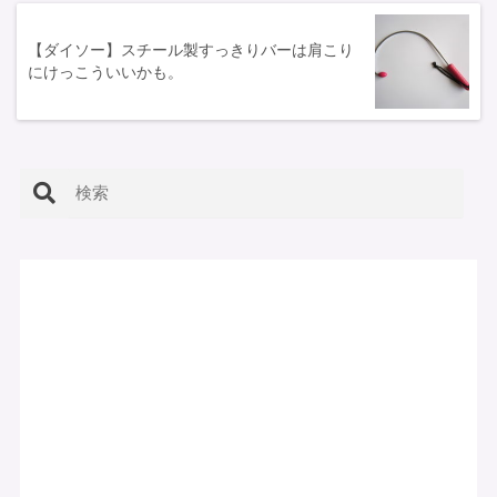
【ダイソー】スチール製すっきりバーは肩こり
にけっこういいかも。