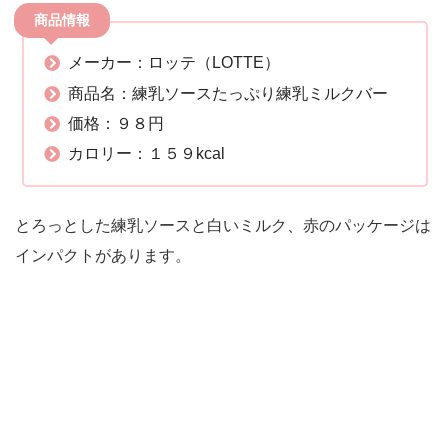
商品情報
メーカー：ロッテ（LOTTE）
商品名：練乳ソースたっぷり練乳ミルクバー
価格：９８円
カロリー：１５９kcal
とろっとした練乳ソースと白いミルク、赤のパッケージは
インパクトがあります。