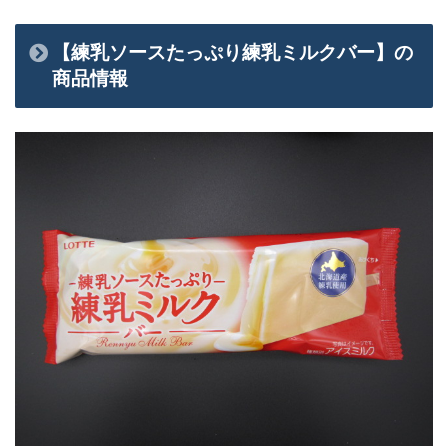
【練乳ソースたっぷり練乳ミルクバー】の
商品情報