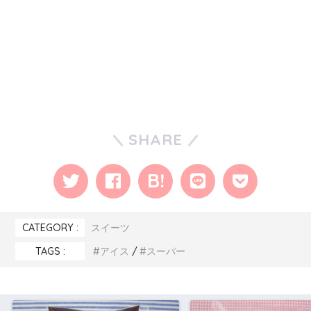
SHARE
CATEGORY :
スイーツ
TAGS :
アイス
スーパー