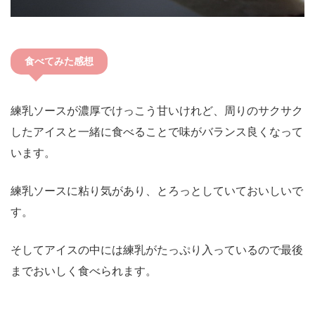
食べてみた感想
練乳ソースが濃厚でけっこう甘いけれど、周りのサクサク
したアイスと一緒に食べることで味がバランス良くなって
います。
練乳ソースに粘り気があり、とろっとしていておいしいで
す。
そしてアイスの中には練乳がたっぷり入っているので最後
までおいしく食べられます。