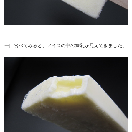
一口食べてみると、アイスの中の練乳が見えてきました。