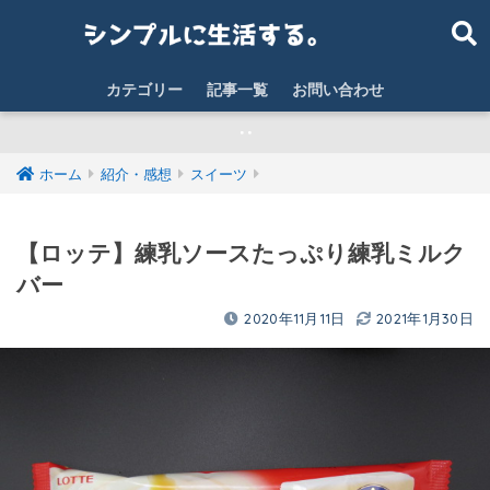
カテゴリー
記事一覧
お問い合わせ
‥
ホーム
紹介・感想
スイーツ
【ロッテ】練乳ソースたっぷり練乳ミルク
バー
2020年11月11日
2021年1月30日