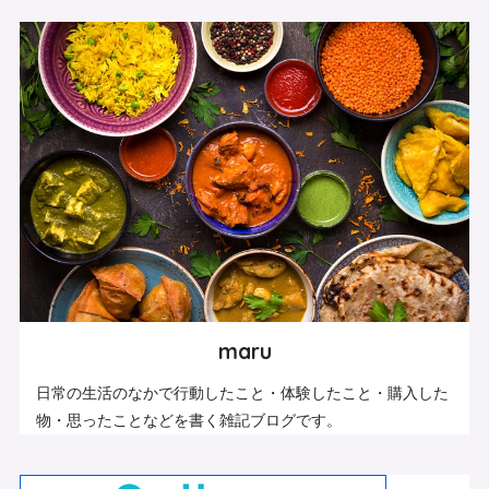
maru
日常の生活のなかで行動したこと・体験したこと・購入した
物・思ったことなどを書く雑記ブログです。