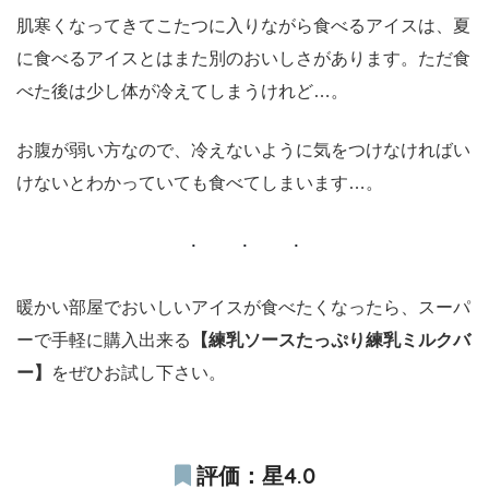
肌寒くなってきてこたつに入りながら食べるアイスは、夏
に食べるアイスとはまた別のおいしさがあります。ただ食
べた後は少し体が冷えてしまうけれど…。
お腹が弱い方なので、冷えないように気をつけなければい
けないとわかっていても食べてしまいます…。
暖かい部屋でおいしいアイスが食べたくなったら、スーパ
ーで手軽に購入出来る
【練乳ソースたっぷり練乳ミルクバ
ー】
をぜひお試し下さい。
評価：星4.0