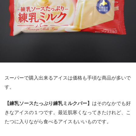
スーパーで購入出来るアイスは価格も手頃な商品が多いで
す。
【練乳ソースたっぷり練乳ミルクバー】
はそのなかでも好
きなアイスの１つです。最近肌寒くなってきたけれど、こ
たつに入りながら食べるアイスもいいものです。