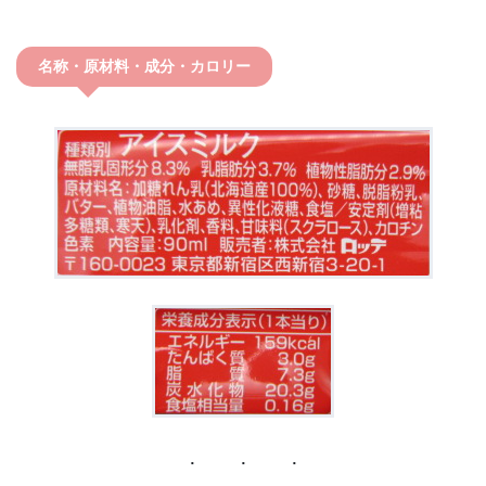
名称・原材料・成分・カロリー