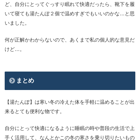
ど、自分にとってぐっすり眠れて快適だったら、靴下を履
いて寝ても湯たんぽ２個で温めすぎでもいいのかな…と思
いました。
何が正解かわからないので、あくまで私の個人的な意見だ
けど…。
まとめ
【湯たんぽ】は寒い冬の冷えた体を手軽に温めることが出
来るとても便利な物です。
自分にとって快適になるように睡眠の時や普段の生活で上
手く活用して、なんとかこの冬の寒さを乗り切りたいもの