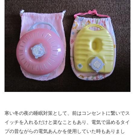
寒い冬の夜の睡眠対策として、前はコンセントに繋いでス
イッチを入れるだけと楽なこともあり、電気で温めるタイ
プの昔ながらの電気あんかを使用していた時もありまし