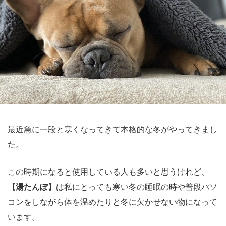
最近急に一段と寒くなってきて本格的な冬がやってきまし
た。
この時期になると使用している人も多いと思うけれど、
【湯たんぽ】
は私にとっても寒い冬の睡眠の時や普段パソ
コンをしながら体を温めたりと冬に欠かせない物になって
います。