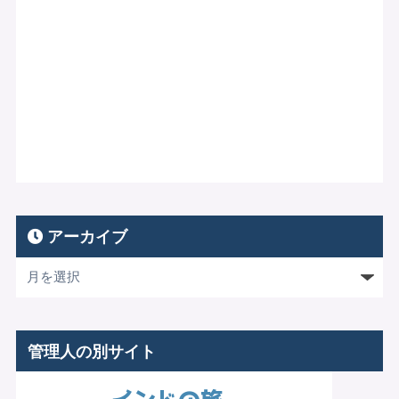
アーカイブ
管理人の別サイト