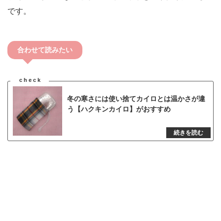
です。
合わせて読みたい
冬の寒さには使い捨てカイロとは温かさが違
う【ハクキンカイロ】がおすすめ