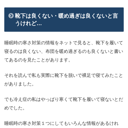
靴下は良くない・暖め過ぎは良くないと言
うけれど…
睡眠時の寒さ対策の情報をネットで見ると、靴下を履いて
寝るのは良くない、布団を暖め過ぎるのも良くないと書い
てあるのを見たことがあります。
それを読んで私も実際に靴下を脱いで裸足で寝てみたこと
がありました。
でも冷え症の私はやっぱり寒くて靴下を履いて寝ないとだ
めでした。
睡眠時の寒さ対策１つにしてもいろんな情報があるけれ