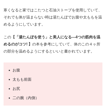
寒くなると家ではこたつと石油ストーブを使用していて、
それでも体が温まらない時は湯たんぽでお腹や太ももを温
めるようにしています。
この
【「湯たんぽを使う」と美人になる―4つの筋肉を温
めるのがコツ! 】
の本を参考にしていて、体のこの４ヶ所
の部分を温めるようにするといいと書かれています。
お腹
太もも前面
お尻
二の腕（内側）