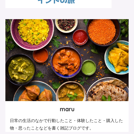
maru
日常の生活のなかで行動したこと・体験したこと・購入した
物・思ったことなどを書く雑記ブログです。