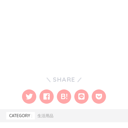
SHARE
CATEGORY :
生活用品