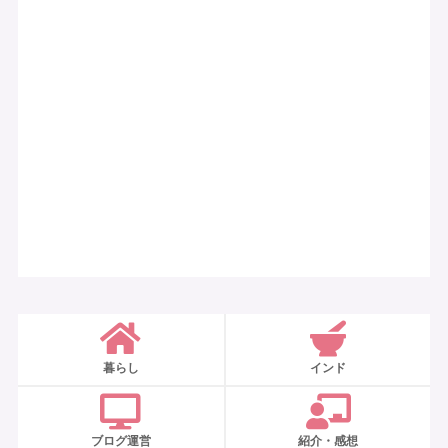
暮らし
インド
ブログ運営
紹介・感想