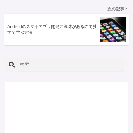
次の記事
Androidのスマホアプリ開発に興味があるので独
学で学ぶ方法…