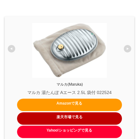
マルカ(Maruka)
マルカ 湯たんぽ Aエース 2.5L 袋付 022524
Amazonで見る
楽天市場で見る
Yahoo!ショッピングで見る