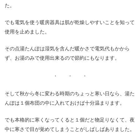
た。
でも電気を使う暖房器具は肌が乾燥しやすいことを知って
使用を止めました。
その点湯たんぽは湿気を含んだ暖かさで電気代もかから
ず、お湯のみで使用出来るので節約にもなります。
そして秋から冬に変わる時期のちょっと寒い日なら、湯た
んぽは１個布団の中に入れておけば十分温まります。
でも本格的に寒くなってくると１個だと物足りなくて、夜
中に寒さで目が覚めてしまうことがしばしばありました。