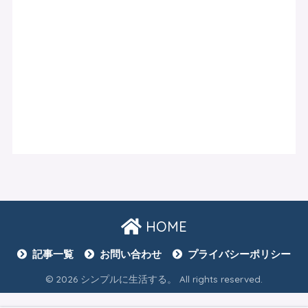
HOME
記事一覧
お問い合わせ
プライバシーポリシー
© 2026 シンプルに生活する。 All rights reserved.