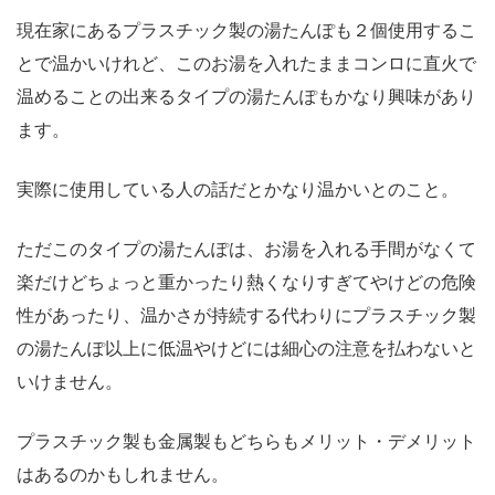
現在家にあるプラスチック製の湯たんぽも２個使用するこ
とで温かいけれど、このお湯を入れたままコンロに直火で
温めることの出来るタイプの湯たんぽもかなり興味があり
ます。
実際に使用している人の話だとかなり温かいとのこと。
ただこのタイプの湯たんぽは、お湯を入れる手間がなくて
楽だけどちょっと重かったり熱くなりすぎてやけどの危険
性があったり、温かさが持続する代わりにプラスチック製
の湯たんぽ以上に低温やけどには細心の注意を払わないと
いけません。
プラスチック製も金属製もどちらもメリット・デメリット
はあるのかもしれません。