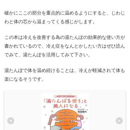
確かにここの部分を重点的に温めるようにすると、じわじ
わと体の芯から温まってくる感じがします。
この本は冷えを改善する為の湯たんぽの効果的な使い方が
書かれているので、冷え症をなんとかしたい方はぜひ読ん
でみて、湯たんぽを活用してみて下さい。
湯たんぽで体を温め続けることは、冷えが軽減されて体も
楽になるそうです。