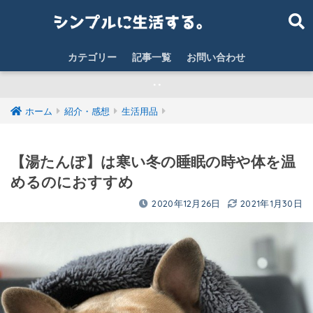
カテゴリー
記事一覧
お問い合わせ
‥
ホーム
紹介・感想
生活用品
【湯たんぽ】は寒い冬の睡眠の時や体を温
めるのにおすすめ
2020年12月26日
2021年1月30日