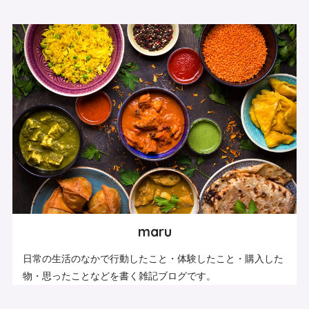
maru
日常の生活のなかで行動したこと・体験したこと・購入した
物・思ったことなどを書く雑記ブログです。