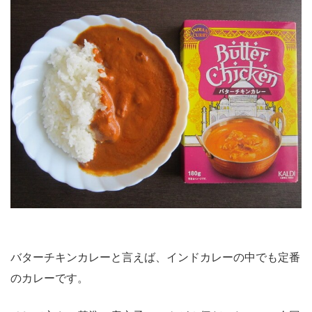
バターチキンカレーと言えば、インドカレーの中でも定番
のカレーです。