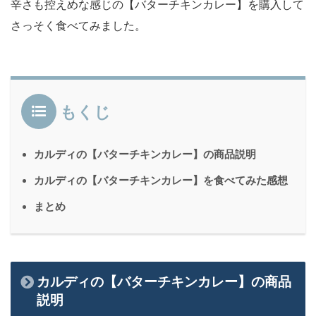
辛さも控えめな感じの【バターチキンカレー】を購入して
さっそく食べてみました。
もくじ
カルディの【バターチキンカレー】の商品説明
カルディの【バターチキンカレー】を食べてみた感想
まとめ
カルディの【バターチキンカレー】の商品
説明