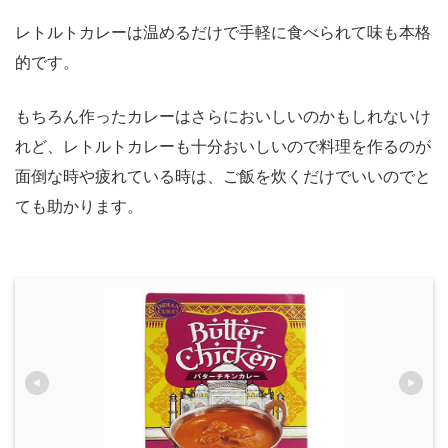
レトルトカレーは温めるだけで手軽に食べられて味も本格
的です。
もちろん作ったカレーはさらにおいしいのかもしれないけ
れど、レトルトカレーも十分おいしいので料理を作るのが
面倒な時や疲れている時は、ご飯を炊くだけでいいのでと
ても助かります。