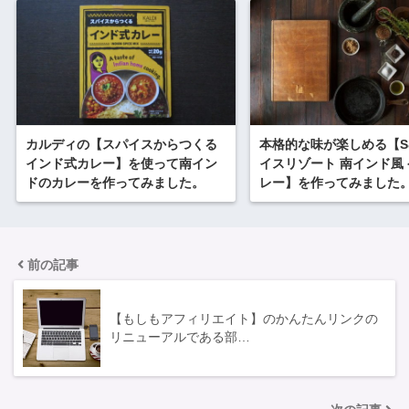
カルディの【スパイスからつくる
本格的な味が楽しめる【S
インド式カレー】を使って南イン
イスリゾート 南インド風
ドのカレーを作ってみました。
レー】を作ってみました
前の記事
【もしもアフィリエイト】のかんたんリンクの
リニューアルである部…