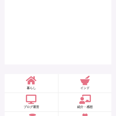
暮らし
インド
ブログ運営
紹介・感想