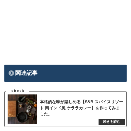
関連記事
本格的な味が楽しめる【S&B スパイスリゾー
ト 南インド風 ケララカレー】を作ってみま
した。