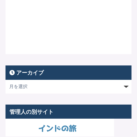
アーカイブ
管理人の別サイト