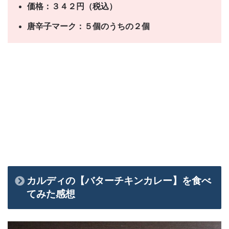
価格：３４２円（税込）
唐辛子マーク：５個のうちの２個
カルディの【バターチキンカレー】
を食べ
てみた感想