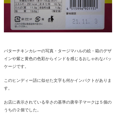
バターチキンカレーの写真・タージマハルの絵・箱のデザ
インや紫と黄色の色彩からインドを感じるおしゃれなパッ
ケージです。
このヒンディー語に似せた文字も何かインパクトがありま
す。
お店に表示されている辛さの基準の唐辛子マークは５個の
うちの２個でした。