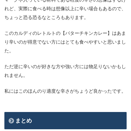
れど、実際に食べる時は想像以上に辛い場合もあるので、
ちょっと恐る恐るなところもあります。
このカルディのレトルトの【バターチキンカレー】はあま
り辛いのが得意でない方にはとても食べやすいと思いまし
た。
ただ逆に辛いのが好きな方や強い方には物足りないかもし
れません。
私にはこのほんのり適度な辛さがちょうど良かったです。
まとめ