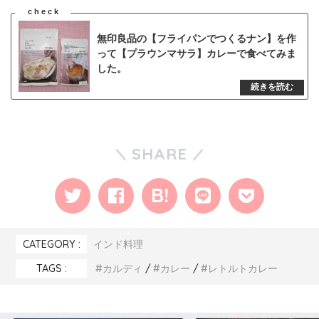
無印良品の【フライパンでつくるナン】を作
って【プラウンマサラ】カレーで食べてみま
した。
SHARE
CATEGORY :
インド料理
TAGS :
カルディ
カレー
レトルトカレー