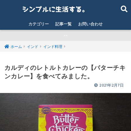
カテゴリー
記事一覧
お問い合わせ
‥
ホーム
インド
インド料理
カルディのレトルトカレーの【バターチキ
ンカレー】を食べてみました。
2021年2月7日