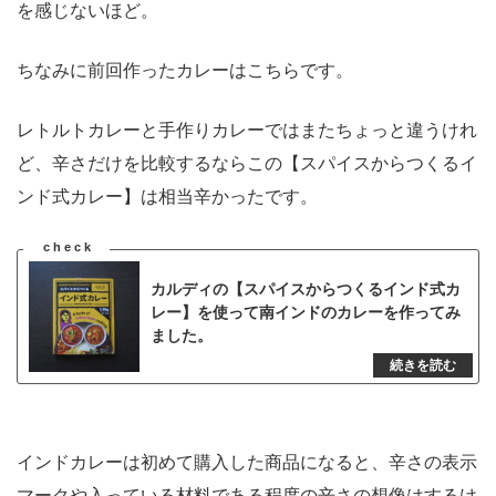
を感じないほど。
ちなみに前回作ったカレーはこちらです。
レトルトカレーと手作りカレーではまたちょっと違うけれ
ど、辛さだけを比較するならこの【スパイスからつくるイ
ンド式カレー】は相当辛かったです。
カルディの【スパイスからつくるインド式カ
レー】を使って南インドのカレーを作ってみ
ました。
インドカレーは初めて購入した商品になると、辛さの表示
マークや入っている材料である程度の辛さの想像はするけ