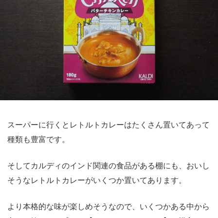
スーパーに行くとレトルトカレーはたくさん置いてあって
種類も豊富です。
そしてカルディのインド関連の食品がある棚にも、おいし
そうなレトルトカレーがいくつか置いてあります。
より本格的な味が楽しめそうなので、いくつかある中から