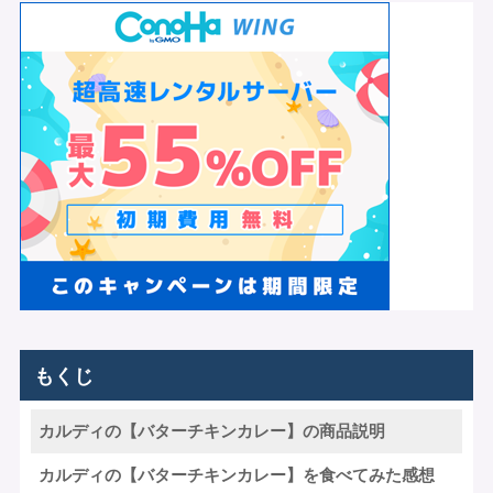
もくじ
カルディの【バターチキンカレー】の商品説明
カルディの【バターチキンカレー】を食べてみた感想